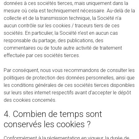
données à ces sociétés tierces, mais uniquement dans la
mesure où cela est techniquement nécessaire. Au-delà de la
collecte et de la transmission technique, la Société n'a
aucun contrôle sur les cookies / traceurs tiers de ces
sociétés. En particulier, la Société n’est en aucun cas
responsable du partage, des publications, des
commentaires ou de toute autre activité de traitement
effectuée par ces sociétés tierces.
Par conséquent, nous vous recommandons de consulter les
politiques de protection des données personnelles, ainsi que
les conditions générales de ces sociétés tierces disponibles
sur leurs sites internet respectifs avant d’accepter le dépôt
des cookies concernés.
4. Combien de temps sont
conservés les cookies ?
Conformément à la réglementation en vigueur, la durée de