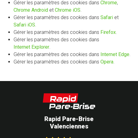
Gérer les paramètres des cookies dans
Chrome
,
Chrome Android
et
Chrome iOS
.
Gérer les paramètres des cookies dans
Safari
et
Safari iOS
.
Gérer les paramètres des cookies dans
Firefox
.
Gérer les paramètres des cookies dans
Internet Explorer
.
Gérer les paramètres des cookies dans
Internet Edge
.
Gérer les paramètres des cookies dans
Opera
.
Rapid Pare-Brise
Valenciennes