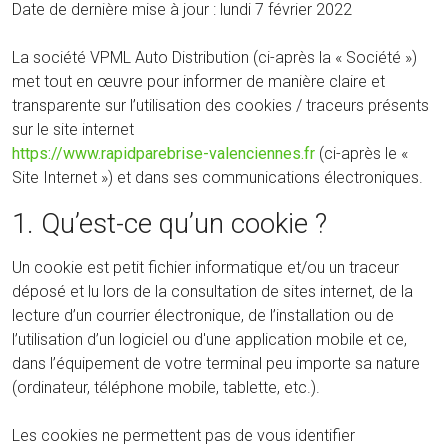
Date de dernière mise à jour : lundi 7 février 2022
La société VPML Auto Distribution (ci-après la « Société »)
met tout en œuvre pour informer de manière claire et
transparente sur l’utilisation des cookies / traceurs présents
sur le site internet
https://www.rapidparebrise-valenciennes.fr
(ci-après le «
Site Internet ») et dans ses communications électroniques.
1. Qu’est-ce qu’un cookie ?
Un cookie est petit fichier informatique et/ou un traceur
déposé et lu lors de la consultation de sites internet, de la
lecture d’un courrier électronique, de l’installation ou de
l’utilisation d’un logiciel ou d'une application mobile et ce,
dans l’équipement de votre terminal peu importe sa nature
(ordinateur, téléphone mobile, tablette, etc.).
Les cookies ne permettent pas de vous identifier