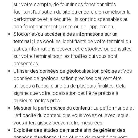
sur votre compte, de fournir des fonctionnalités
facilitant l'utilisation du site ou encore d'en améliorer la
performance et la sécurité. Ils sont indispensables au
bon fonctionnement du site ou de l'application.
Stocker et/ou accéder à des informations sur un
terminal :
Les cookies, identifiants de votre terminal ou
autres informations peuvent être stockés ou consultés
sur votre terminal pour les finalités qui vous sont
présentées.
Utiliser des données de géolocalisation précises :
Vos
données de géolocalisation précises peuvent être
utilisées à l’appui d’une ou de plusieurs finalités. Cela
signifie que votre localisation peut être précise à
plusieurs mètres près.
Mesurer la performance du contenu :
La performance et
l’efficacité du contenu que vous voyez ou avec lequel
vous interagissez peuvent être mesurées.
Exploiter des études de marché afin de générer des
données d’audience :
Les études de marché peuvent