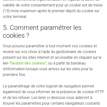
validité de votre consentement pour un cookie est de treize
(13) mois maximum après le premier dépôt du cookie sur
votre terminal.
5. Comment paramétrer les
cookies ?
Vous pouvez paramétrer à tout moment vos cookies et
revenir sur vos choix à l’aide du gestionnaire de cookies
présent sur les sites internet et accessible en cliquant sur le
lien
"Gestion des cookies"
, ou à partir du bandeau
d’information lorsque vous arrivez sur les sites pour la
première fois.
Le paramétrage de votre logiciel de navigation permet
également de vous informer de la présence de cookie HTTP
et de les refuser. Les liens ci-dessous vous aideront à
trouver les paramètres pour certains navigateurs courants