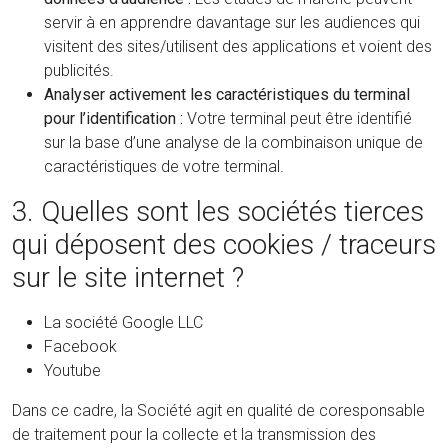
servir à en apprendre davantage sur les audiences qui
visitent des sites/utilisent des applications et voient des
publicités.
Analyser activement les caractéristiques du terminal
pour l’identification :
Votre terminal peut être identifié
sur la base d’une analyse de la combinaison unique de
caractéristiques de votre terminal.
3. Quelles sont les sociétés tierces
qui déposent des cookies / traceurs
sur le site internet ?
La société Google LLC
Facebook
Youtube
Dans ce cadre, la Société agit en qualité de coresponsable
de traitement pour la collecte et la transmission des