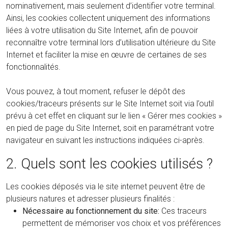
nominativement, mais seulement d’identifier votre terminal.
Ainsi, les cookies collectent uniquement des informations
liées à votre utilisation du Site Internet, afin de pouvoir
reconnaître votre terminal lors d’utilisation ultérieure du Site
Internet et faciliter la mise en œuvre de certaines de ses
fonctionnalités.
Vous pouvez, à tout moment, refuser le dépôt des
cookies/traceurs présents sur le Site Internet soit via l’outil
prévu à cet effet en cliquant sur le lien « Gérer mes cookies »
en pied de page du Site Internet, soit en paramétrant votre
navigateur en suivant les instructions indiquées ci-après.
2. Quels sont les cookies utilisés ?
Les cookies déposés via le site internet peuvent être de
plusieurs natures et adresser plusieurs finalités :
Nécessaire au fonctionnement du site:
Ces traceurs
permettent de mémoriser vos choix et vos préférences