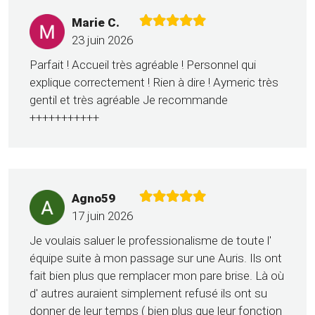
Marie C.
23 juin 2026
Parfait ! Accueil très agréable ! Personnel qui
explique correctement ! Rien à dire ! Aymeric très
gentil et très agréable Je recommande
+++++++++++
Agno59
17 juin 2026
Je voulais saluer le professionalisme de toute l'
équipe suite à mon passage sur une Auris. Ils ont
fait bien plus que remplacer mon pare brise. Là où
d' autres auraient simplement refusé ils ont su
donner de leur temps ( bien plus que leur fonction