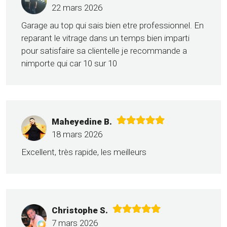
22 mars 2026
Garage au top qui sais bien etre professionnel. En
reparant le vitrage dans un temps bien imparti
pour satisfaire sa clientelle je recommande a
nimporte qui car 10 sur 10
Maheyedine B.
18 mars 2026
Excellent, très rapide, les meilleurs
Christophe S.
7 mars 2026