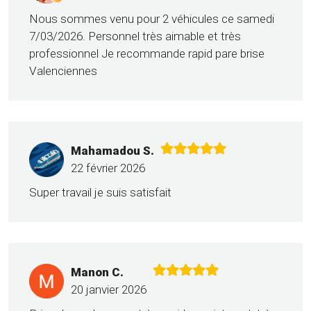
Nous sommes venu pour 2 véhicules ce samedi
7/03/2026. Personnel très aimable et très
professionnel Je recommande rapid pare brise
Valenciennes
Mahamadou S.
22 février 2026
Super travail je suis satisfait
Manon C.
20 janvier 2026