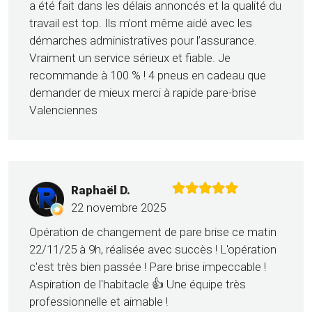
a été fait dans les délais annoncés et la qualité du
travail est top. Ils m’ont même aidé avec les
démarches administratives pour l’assurance.
Vraiment un service sérieux et fiable. Je
recommande à 100 % ! 4 pneus en cadeau que
demander de mieux merci à rapide pare-brise
Valenciennes
Raphaël D.
22 novembre 2025
Opération de changement de pare brise ce matin
22/11/25 à 9h, réalisée avec succès ! L'opération
c'est très bien passée ! Pare brise impeccable !
Aspiration de l'habitacle 👍 Une équipe très
professionnelle et aimable !