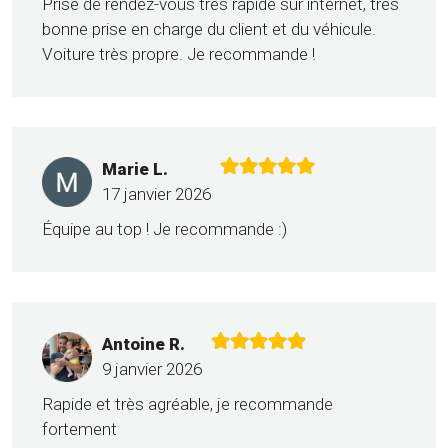
Prise de rendez-vous très rapide sur internet, très
bonne prise en charge du client et du véhicule.
Voiture très propre. Je recommande !
Marie L.
17 janvier 2026
Équipe au top ! Je recommande :)
Antoine R.
9 janvier 2026
Rapide et très agréable, je recommande
fortement