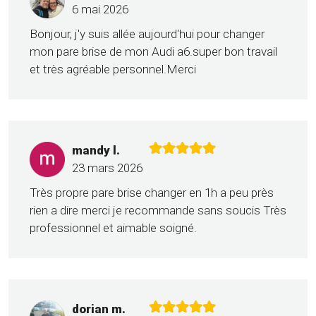
6 mai 2026
Bonjour, j'y suis allée aujourd'hui pour changer
mon pare brise de mon Audi a6.super bon travail
et très agréable personnel.Merci
mandy l.
23 mars 2026
Très propre pare brise changer en 1h a peu près
rien a dire merci je recommande sans soucis Très
professionnel et aimable soigné.
dorian m.