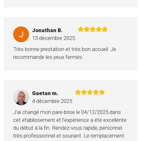
Jonathan B.
13 décembre 2025
Très bonne prestation et très bon accueil. Je
recommande les yeux fermés
Gaetan m.
4 décembre 2025
J’ai changé mon pare-brise le 04/12/2025 dans
cet établissement et l’expérience a été excellente
du début à la fin. Rendez-vous rapide, personnel
très professionnel et souriant. Le remplacement