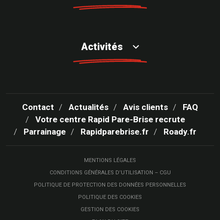
Activités
Contact
Actualités
Avis clients
FAQ
Votre centre Rapid Pare-Brise recrute
Parrainage
Rapidparebrise.fr
Roady.fr
MENTIONS LÉGALES
CONDITIONS GÉNÉRALES D’UTILISATION – CGU
POLITIQUE DE PROTECTION DES DONNÉES PERSONNELLES
POLITIQUE DES COOKIES
GESTION DES COOKIES