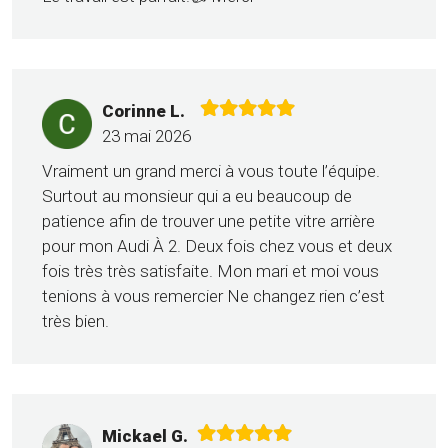
Corinne L.
23 mai 2026
Vraiment un grand merci à vous toute l’équipe.
Surtout au monsieur qui a eu beaucoup de
patience afin de trouver une petite vitre arrière
pour mon Audi À 2. Deux fois chez vous et deux
fois très très satisfaite. Mon mari et moi vous
tenions à vous remercier Ne changez rien c’est
très bien.
Mickael G.